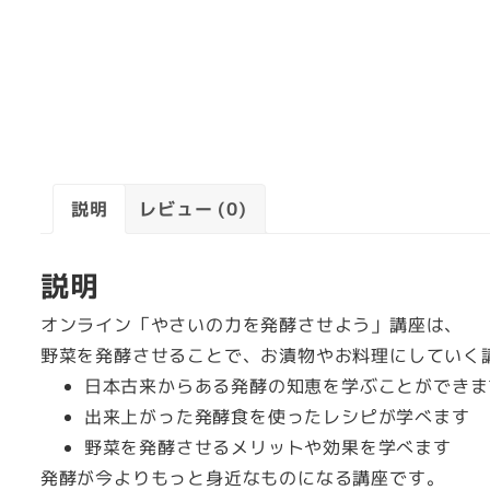
説明
レビュー (0)
説明
オンライン「やさいの力を発酵させよう」講座は、
野菜を発酵させることで、お漬物やお料理にしていく
日本古来からある発酵の知恵を学ぶことができま
出来上がった発酵食を使ったレシピが学べます
野菜を発酵させるメリットや効果を学べます
発酵が今よりもっと身近なものになる講座です。