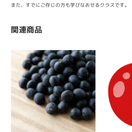
また、すでにご存じの方も学びなおせるクラスです。
関連商品