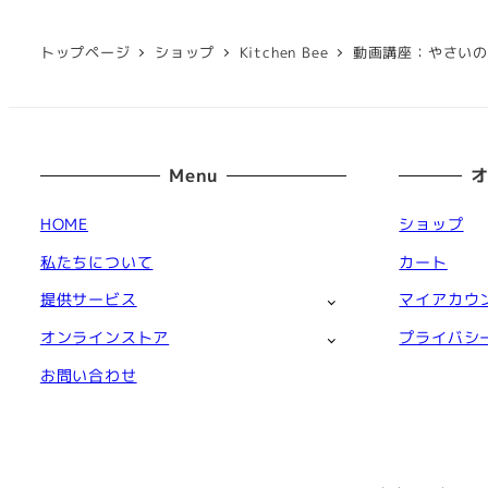
トップページ
ショップ
Kitchen Bee
動画講座：やさい
Menu
HOME
ショップ
私たちについて
カート
提供サービス
マイアカウ
オンラインストア
プライバシ
お問い合わせ