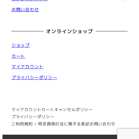
お問い合わせ
オンラインショップ
ショップ
カート
マイアカウント
プライバシーポリシー
マイアカウント
カート
キャンセルポリシー
プライバシーポリシー
ご利用規約 / 特定商取引法に関する表記
お問い合わせ