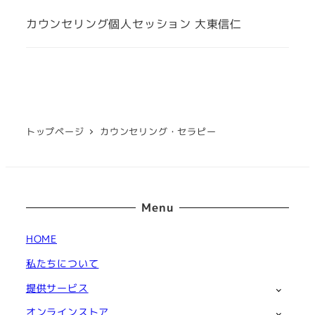
カウンセリング個人セッション 大東信仁
トップページ
カウンセリング・セラピー
Menu
HOME
私たちについて
提供サービス
オンラインストア