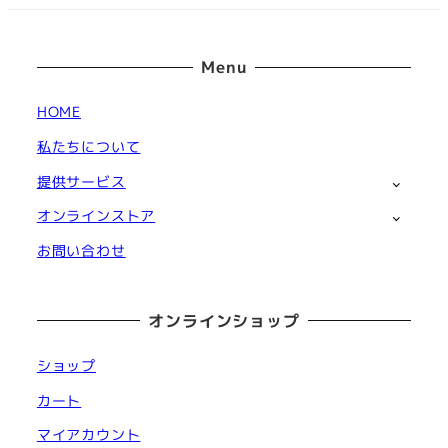
Menu
HOME
私たちについて
提供サービス
オンラインストア
お問い合わせ
オンラインショップ
ショップ
カート
マイアカウント