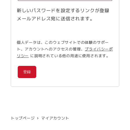
新しいパスワードを設定するリンクが登録
メールアドレス宛に送信されます。
個人データは、このウェブサイトでの体験のサポー
ト、アカウントへのアクセスの管理、
プライバシーポ
リシー
に説明されている他の用途に使用されます。
登録
トップページ
マイアカウント