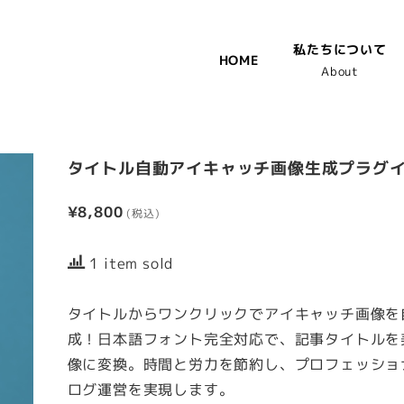
私たちについて
HOME
About
タイトル自動アイキャッチ画像生成プラグ
¥
8,800
1 item sold
タイトルからワンクリックでアイキャッチ画像を
成！日本語フォント完全対応で、記事タイトルを
像に変換。時間と労力を節約し、プロフェッショ
ログ運営を実現します。