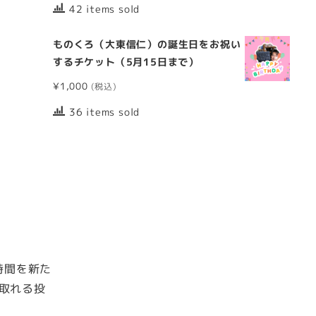
42 items sold
ものくろ（大東信仁）の誕生日をお祝い
するチケット（5月15日まで）
¥
1,000
36 items sold
時間を新た
取れる投