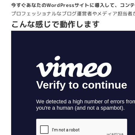
今すぐあなたのWordPressサイトに導入して、コ
プロフェッショナルなブログ運営者やメディア担当者
こんな感じで動作します