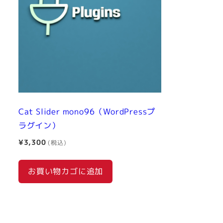
Cat Slider mono96（WordPressプ
ラグイン）
¥
3,300
お買い物カゴに追加