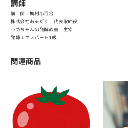
講師
講 師：梅村小百合
株式会社あみだす 代表取締役
うめちゃんの発酵教室 主宰
発酵エキスパート1級
関連商品