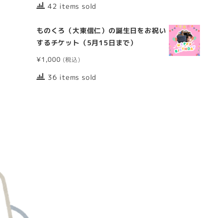
42 items sold
ものくろ（大東信仁）の誕生日をお祝い
するチケット（5月15日まで）
¥
1,000
36 items sold