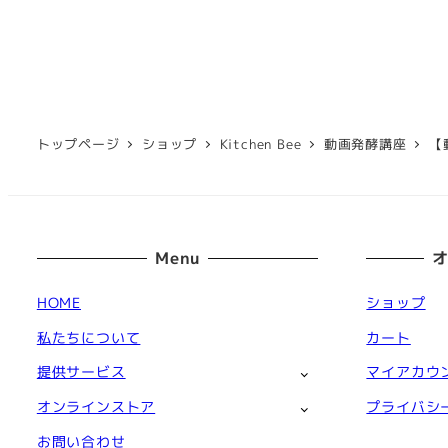
トップページ
ショップ
Kitchen Bee
動画発酵講座
【
Menu
HOME
ショップ
私たちについて
カート
提供サービス
マイアカウ
オンラインストア
プライバシ
お問い合わせ