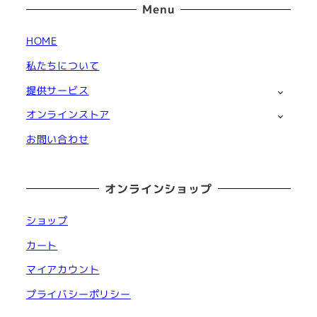
Menu
HOME
私たちについて
提供サービス
オンラインストア
お問い合わせ
オンラインショップ
ショップ
カート
マイアカウント
プライバシーポリシー