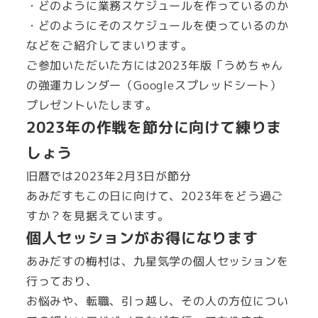
・どのように業務スケジュールを作っているのか
・どのようにそのスケジュールを使っているのか
などをご紹介してまいります。
ご参加いただいた方には2023年版「うめちゃん
の強運カレンダー（Googleスプレッドシート）
プレゼントいたします。
2023年の作戦を節分に向けて練りま
しょう
旧暦では2023年2月3日が節分
あみだすもこの日に向けて、2023年をどう過ご
すか？を見据えています。
個人セッションがお得になります
あみだすの梅村は、九星気学の個人セッションを
行っており、
お悩みや、転職、引っ越し、その人の方位につい