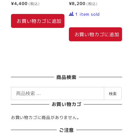
¥
4,400
¥
8,200
1 item sold
お買い物カゴに追加
お買い物カゴに追加
商品検索
検
検索
索
お買い物カゴ
対
象
お買い物カゴに商品がありません。
:
ご注意