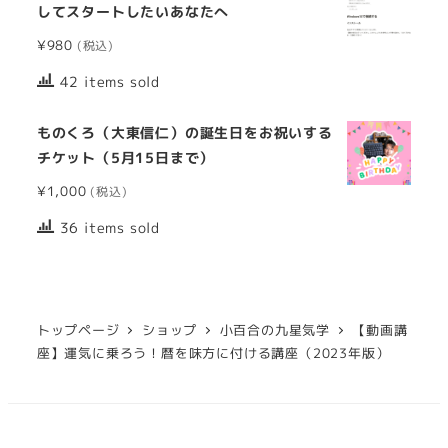
してスタートしたいあなたへ
¥
980
42 items sold
ものくろ（大東信仁）の誕生日をお祝いする
チケット（5月15日まで）
¥
1,000
36 items sold
トップページ
ショップ
小百合の九星気学
【動画講
座】運気に乗ろう！暦を味方に付ける講座（2023年版）