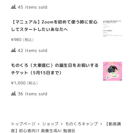
45 items sold
【マニュアル】Zoomを初めて使う時に安心
してスタートしたいあなたへ
¥
980
42 items sold
ものくろ（大東信仁）の誕生日をお祝いする
チケット（5月15日まで）
¥
1,000
36 items sold
トップページ
ショップ
ものくろキャンプ
【動画講
座】初心者向け 画像生成AI 勉強会