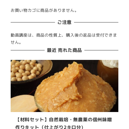
象
お買い物カゴに商品がありません。
:
ご注意
動画講座は、商品の性質上、購入後の返品は受付できま
せん。
最近 売れた商品
【材料セット】自然栽培・無農薬の信州味噌
作りキット（仕上がり2キロ分)