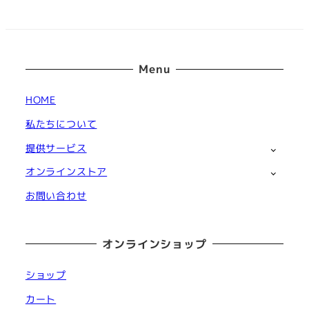
Menu
HOME
私たちについて
提供サービス
オンラインストア
お問い合わせ
オンラインショップ
ショップ
カート