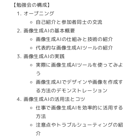
【勉強会の構成】
オープニング
自己紹介と参加者同士の交流
画像生成AIの基本概要
画像生成AIの仕組みと技術の紹介
代表的な画像生成AIツールの紹介
画像生成AIの実践
実際に画像生成AIツールを使ってみよ
う
画像生成AIでデザインや画像を作成す
る方法のデモンストレーション
画像生成AIの活用法とコツ
仕事で画像生成AIを効率的に活用する
方法
注意点やトラブルシューティングの紹
介