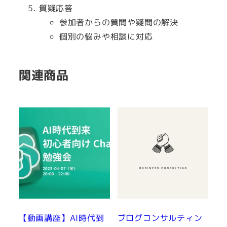
質疑応答
参加者からの質問や疑問の解決
個別の悩みや相談に対応
関連商品
【動画講座】AI時代到
ブログコンサルティン