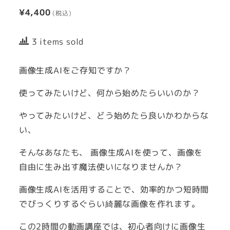
¥
4,400
3 items sold
画像生成AIをご存知ですか？
使ってみたいけど、何から始めたらいいのか？
やってみたいけど、どう始めたら良いかわからな
い、
そんなあなたも、 画像生成AIを使って、画像を
自由に生み出す魔法使いになりませんか？
画像生成AIを活用することで、効率的かつ短時間
でびっくりするぐらい綺麗な画像を作れます。
この2時間の動画講座では、初心者向けに画像生