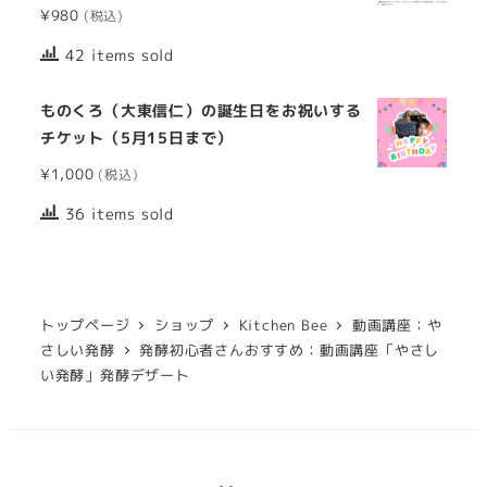
¥
980
42 items sold
ものくろ（大東信仁）の誕生日をお祝いする
チケット（5月15日まで）
¥
1,000
36 items sold
トップページ
ショップ
Kitchen Bee
動画講座：や
さしい発酵
発酵初心者さんおすすめ：動画講座「やさし
い発酵」発酵デザート