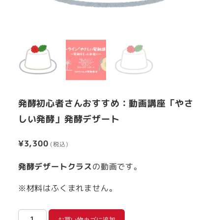
発酵初心者さんおすすめ：動画講座「やさ
しい発酵」発酵デザート
¥
3,300
発酵デザートクラス
の動画です。
※材料はふくまれません。
発
お買い物カゴに追加