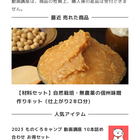
動画講座は、商品の性質上、購入後の返品は受付できま
せん。
最近 売れた商品
【材料セット】自然栽培・無農薬の信州味噌
作りキット（仕上がり2キロ分)
人気アイテム
2023 ものくろキャンプ 動画講座 10本詰め
合わせ お得セット