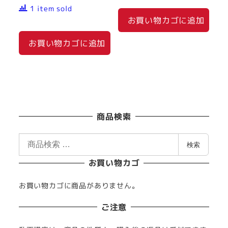
1 item sold
お買い物カゴに追加
お買い物カゴに追加
商品検索
検
検索
索
お買い物カゴ
対
象
お買い物カゴに商品がありません。
:
ご注意