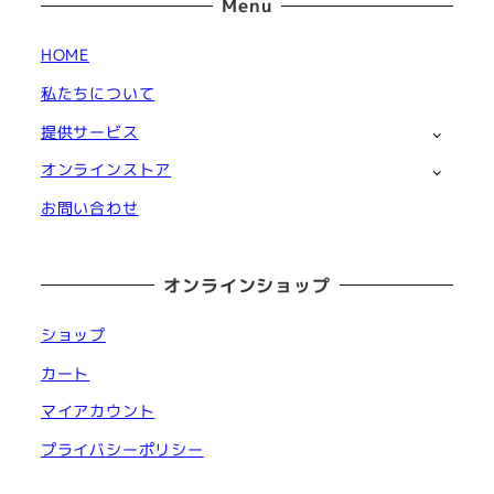
Menu
HOME
私たちについて
提供サービス
オンラインストア
お問い合わせ
オンラインショップ
ショップ
カート
マイアカウント
プライバシーポリシー