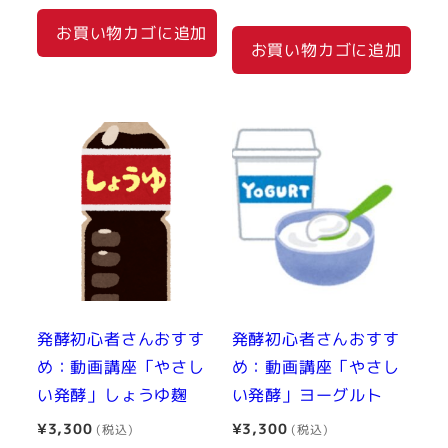
お買い物カゴに追加
お買い物カゴに追加
発酵初心者さんおすす
発酵初心者さんおすす
め：動画講座「やさし
め：動画講座「やさし
い発酵」しょうゆ麹
い発酵」ヨーグルト
¥
3,300
¥
3,300