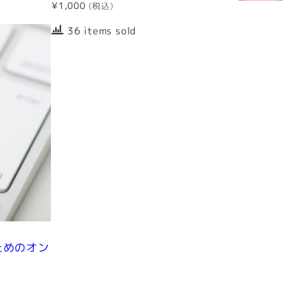
¥
1,000
36 items sold
ためのオン