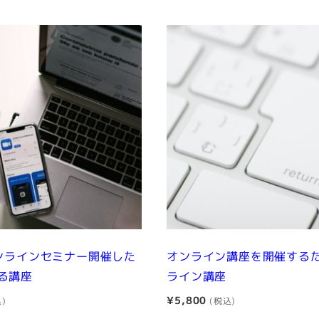
オンラインセミナー開催した
オンライン講座を開催する
る講座
ライン講座
¥
5,800