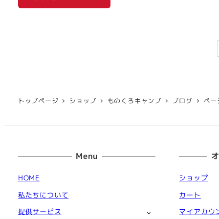
トップページ
ショップ
ものくろキャンプ
ブログ
ペー
Menu
HOME
ショップ
私たちについて
カート
提供サービス
マイアカウ