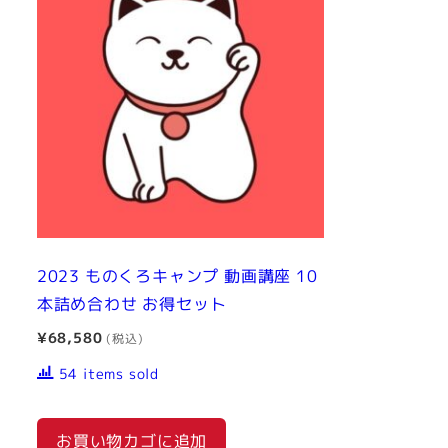
2023 ものくろキャンプ 動画講座 10
本詰め合わせ お得セット
¥
68,580
54 items sold
お買い物カゴに追加