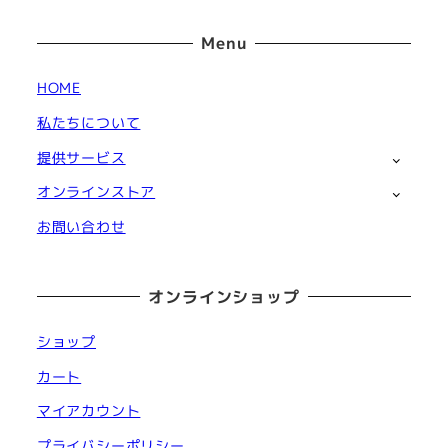
Menu
HOME
私たちについて
提供サービス
オンラインストア
お問い合わせ
オンラインショップ
ショップ
カート
マイアカウント
プライバシーポリシー