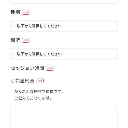
種別
必須
場所
必須
セッション時間
必須
ご希望内容
必須
かんたんな内容で結構です。
ご記入くださいませ。