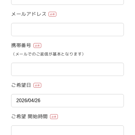
メールアドレス
必須
携帯番号
必須
（メールでのご返信が基本となります）
ご希望日
必須
ご希望 開始時間
必須