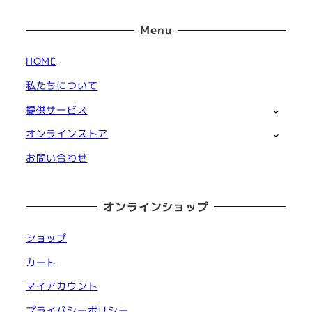
Menu
HOME
私たちについて
提供サービス
オンラインストア
お問い合わせ
オンラインショップ
ショップ
カート
マイアカウント
プライバシーポリシー