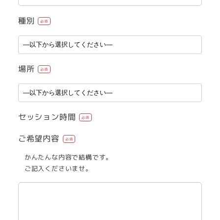
種別
必須
場所
必須
セッション時間
必須
ご希望内容
必須
かんたんな内容で結構です。
ご記入くださいませ。