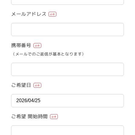
メールアドレス
必須
携帯番号
必須
（メールでのご返信が基本となります）
ご希望日
必須
ご希望 開始時間
必須